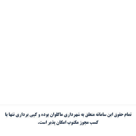
تمام حقوق این سامانه متعلق به شهرداری ماکلوان بوده و کپی برداری تنها با
کسب مجوز مکتوب امکان پذیر است.