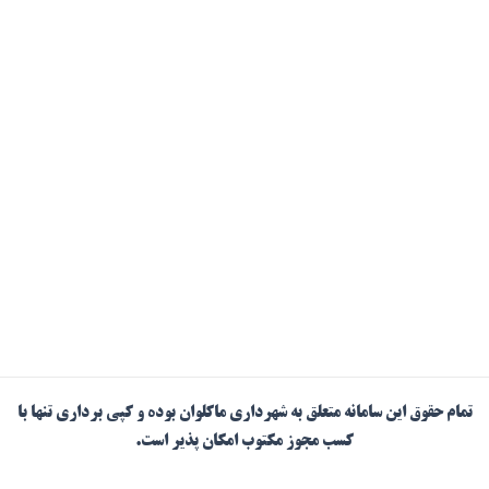
تمام حقوق این سامانه متعلق به شهرداری ماکلوان بوده و کپی برداری تنها با
کسب مجوز مکتوب امکان پذیر است.