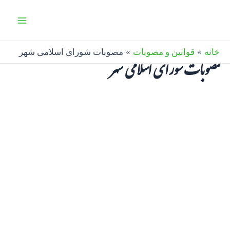
رش
Main
ه
Menu
حتوا
خانه
قوانین و مصوبات
مصوبات شورای اسلامی شهر
مصوبات شورای اسلامی شهر