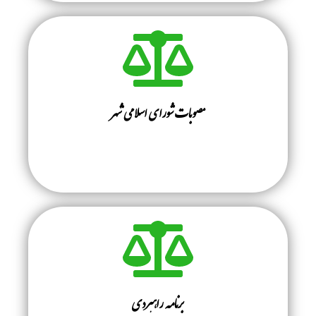
مصوبات شورای اسلامی شهر
برنامه راهبردی