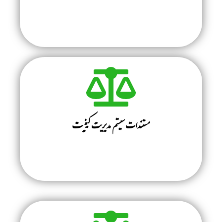
مستندات سیستم مدیریت کیفیت