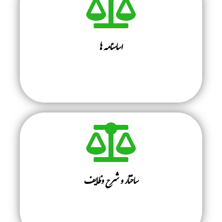
اساسنامه ها
ساختار و شرح وظایف