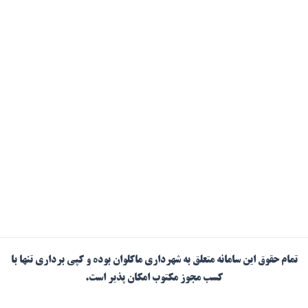
تمام حقوق این سامانه متعلق به شهرداری ماکلوان بوده و کپی برداری تنها با
کسب مجوز مکتوب امکان پذیر است.