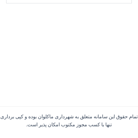
تمام حقوق این سامانه متعلق به شهرداری ماکلوان بوده و کپی برداری
تنها با کسب مجوز مکتوب امکان پذیر است.